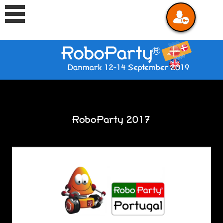
RoboParty 2017