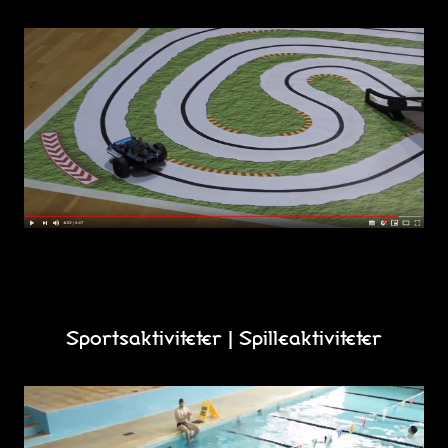
Sportsaktiviteter | Spilleaktiviteter