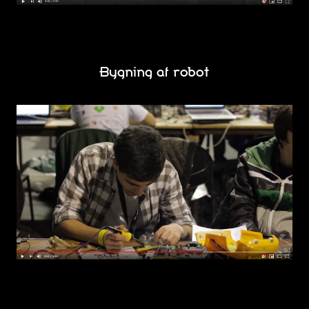
Bygning af robot