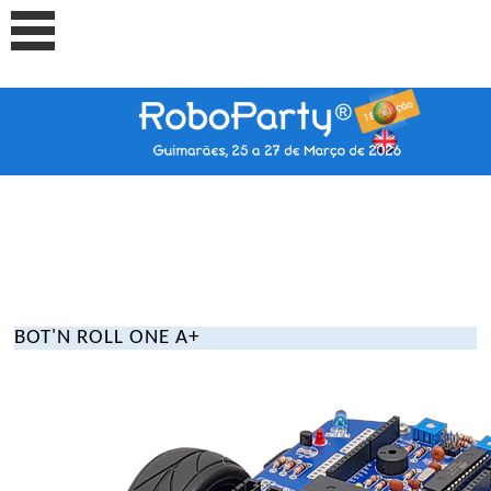
BOT'N ROLL ONE A+