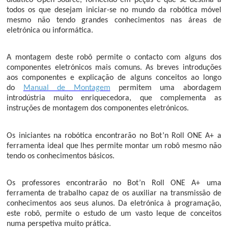
todos os que desejam iniciar-se no mundo da robótica móvel
mesmo não tendo grandes conhecimentos nas áreas de
eletrónica ou informática.
A montagem deste robô permite o contacto com alguns dos
componentes eletrónicos mais comuns. As breves introduções
aos componentes e explicação de alguns conceitos ao longo
do
Manual de Montagem
permitem uma abordagem
introdústria muito enriquecedora, que complementa as
instruções de montagem dos componentes eletrónicos.
Os iniciantes
na robótica encontrarão no Bot’n Roll ONE A+ a
ferramenta ideal que lhes permite montar um robô mesmo não
tendo os conhecimentos básicos.
Os professores
encontrarão no Bot’n Roll ONE A+ uma
ferramenta de trabalho capaz de os auxiliar na transmissão de
conhecimentos aos seus alunos. Da eletrónica à programação,
este robô, permite o estudo de um vasto leque de conceitos
numa perspetiva muito prática.