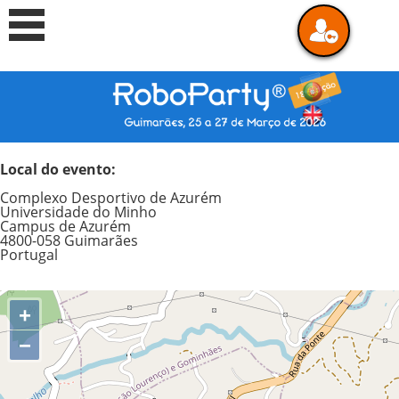
Local do evento:
Complexo Desportivo de Azurém
Universidade do Minho
Campus de Azurém
4800-058 Guimarães
Portugal
+
−